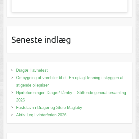
Seneste indlæg
Dragør Havnefest
Ombygning af varebiler til el: En oplagt løsning i skyggen af
stigende oliepriser
Hjerteforeningen Dragør/Tårnby – Stiftende generalforsamling
2026
Fastelavn i Dragør og Store Magleby
Aktiv Leg i vinterferien 2026