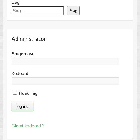
Søg
Søg
Administrator
Brugernavn
Kodeord
Husk mig
Glemt kodeord ?